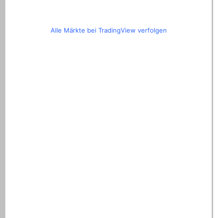
Alle Märkte bei TradingView verfolgen