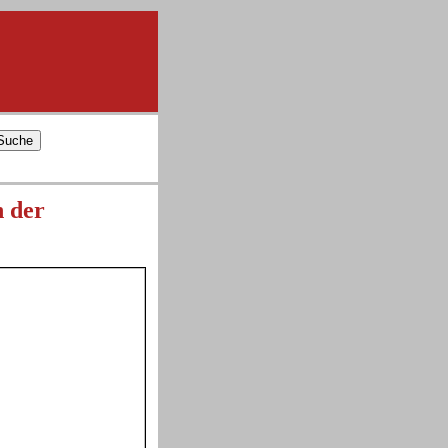
n der