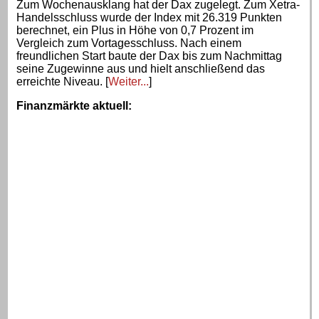
Zum Wochenausklang hat der Dax zugelegt. Zum Xetra-
Handelsschluss wurde der Index mit 26.319 Punkten
berechnet, ein Plus in Höhe von 0,7 Prozent im
Vergleich zum Vortagesschluss. Nach einem
freundlichen Start baute der Dax bis zum Nachmittag
seine Zugewinne aus und hielt anschließend das
erreichte Niveau. [
Weiter...
]
Finanzmärkte aktuell
: