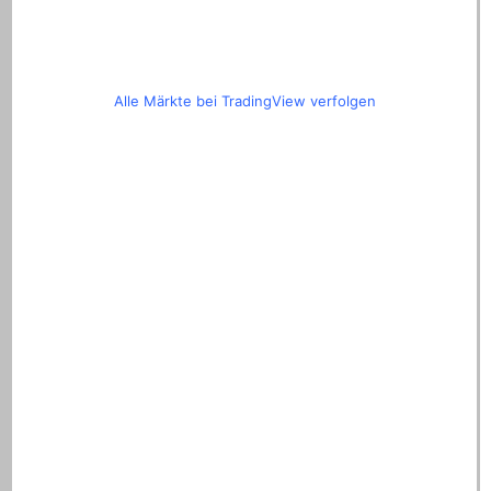
Alle Märkte bei TradingView verfolgen