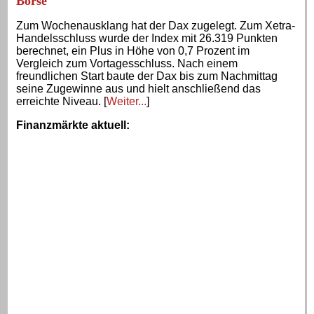
Börse
Zum Wochenausklang hat der Dax zugelegt. Zum Xetra-
Handelsschluss wurde der Index mit 26.319 Punkten
berechnet, ein Plus in Höhe von 0,7 Prozent im
Vergleich zum Vortagesschluss. Nach einem
freundlichen Start baute der Dax bis zum Nachmittag
seine Zugewinne aus und hielt anschließend das
erreichte Niveau. [
Weiter...
]
Finanzmärkte aktuell
: