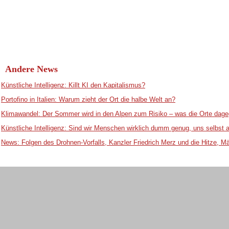
Andere News
Künstliche Intelligenz: Killt KI den Kapitalismus?
Portofino in Italien: Warum zieht der Ort die halbe Welt an?
Klimawandel: Der Sommer wird in den Alpen zum Risiko – was die Orte dage
Künstliche Intelligenz: Sind wir Menschen wirklich dumm genug, uns selbst
News: Folgen des Drohnen-Vorfalls, Kanzler Friedrich Merz und die Hitze, M