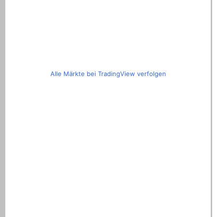
Alle Märkte bei TradingView verfolgen