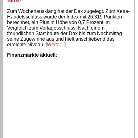
Börse
Zum Wochenausklang hat der Dax zugelegt. Zum Xetra-
Handelsschluss wurde der Index mit 26.319 Punkten
berechnet, ein Plus in Höhe von 0,7 Prozent im
Vergleich zum Vortagesschluss. Nach einem
freundlichen Start baute der Dax bis zum Nachmittag
seine Zugewinne aus und hielt anschließend das
erreichte Niveau. [
Weiter...
]
Finanzmärkte aktuell
: