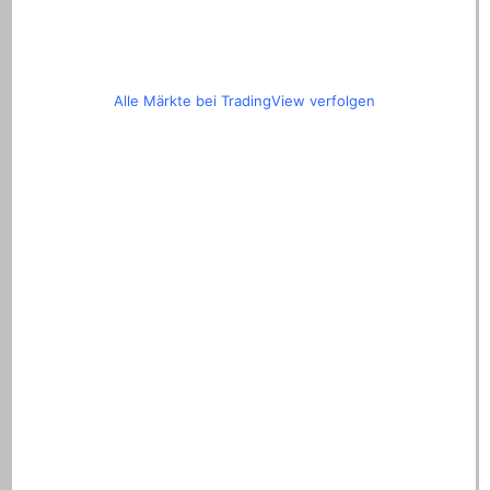
Alle Märkte bei TradingView verfolgen