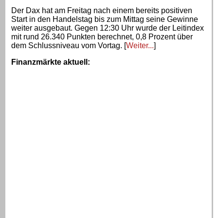
Der Dax hat am Freitag nach einem bereits positiven
Start in den Handelstag bis zum Mittag seine Gewinne
weiter ausgebaut. Gegen 12:30 Uhr wurde der Leitindex
mit rund 26.340 Punkten berechnet, 0,8 Prozent über
dem Schlussniveau vom Vortag. [
Weiter...
]
Finanzmärkte aktuell
: