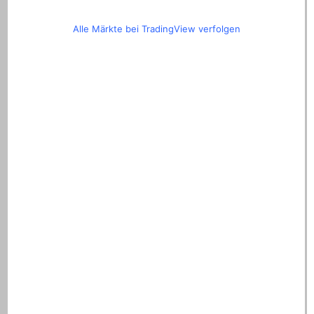
Alle Märkte bei TradingView verfolgen