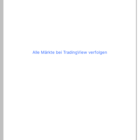
Alle Märkte bei TradingView verfolgen