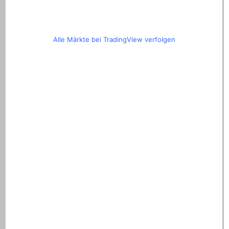
Alle Märkte bei TradingView verfolgen