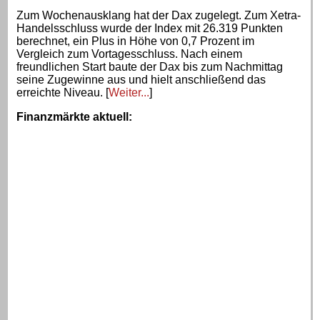
Zum Wochenausklang hat der Dax zugelegt. Zum Xetra-
Handelsschluss wurde der Index mit 26.319 Punkten
berechnet, ein Plus in Höhe von 0,7 Prozent im
Vergleich zum Vortagesschluss. Nach einem
freundlichen Start baute der Dax bis zum Nachmittag
seine Zugewinne aus und hielt anschließend das
erreichte Niveau. [
Weiter...
]
Finanzmärkte aktuell
: