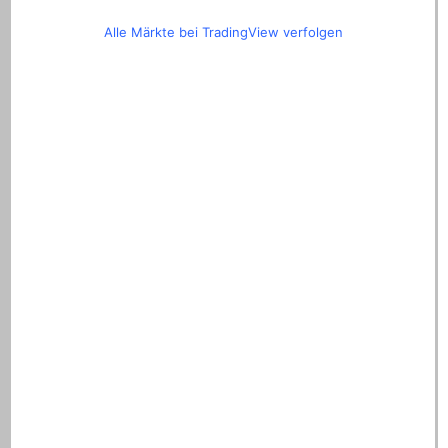
Alle Märkte bei TradingView verfolgen