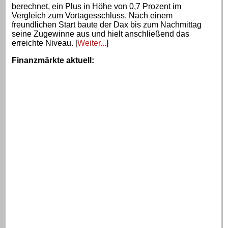
berechnet, ein Plus in Höhe von 0,7 Prozent im
Vergleich zum Vortagesschluss. Nach einem
freundlichen Start baute der Dax bis zum Nachmittag
seine Zugewinne aus und hielt anschließend das
erreichte Niveau. [
Weiter...
]
Finanzmärkte aktuell
: