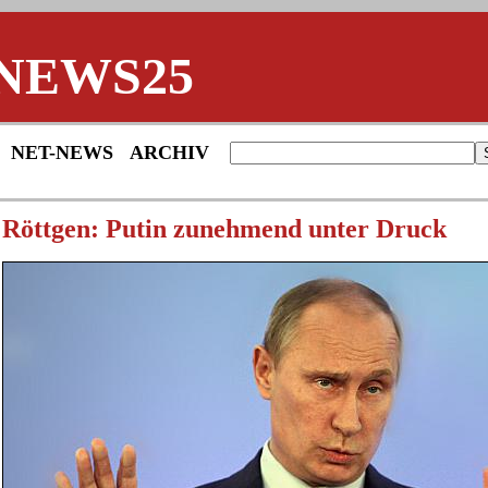
NEWS25
NET-NEWS
ARCHIV
Röttgen: Putin zunehmend unter Druck