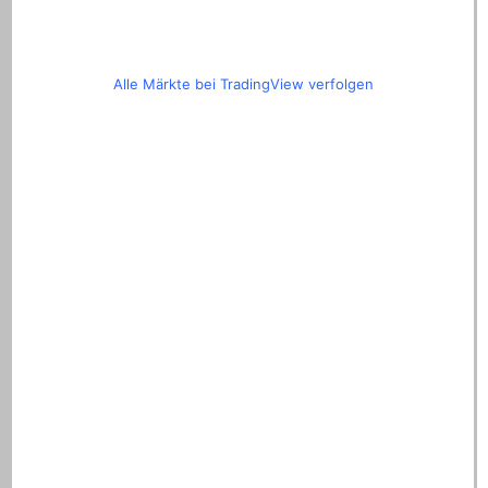
Alle Märkte bei TradingView verfolgen