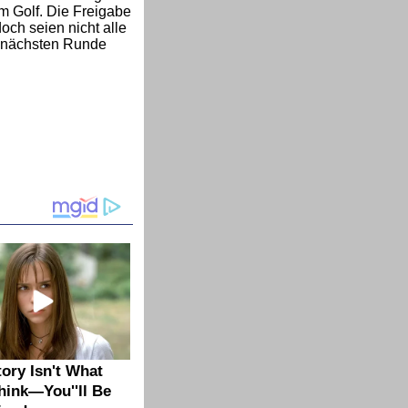
m Golf. Die Freigabe
och seien nicht alle
 nächsten Runde