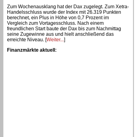
Zum Wochenausklang hat der Dax zugelegt. Zum Xetra-
Handelsschluss wurde der Index mit 26.319 Punkten
berechnet, ein Plus in Höhe von 0,7 Prozent im
Vergleich zum Vortagesschluss. Nach einem
freundlichen Start baute der Dax bis zum Nachmittag
seine Zugewinne aus und hielt anschließend das
erreichte Niveau. [
Weiter...
]
Finanzmärkte aktuell
: