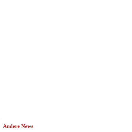
Andere News