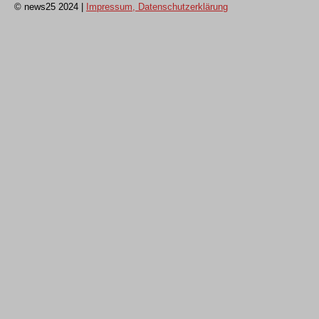
© news25 2024
|
Impressum, Datenschutzerklärung