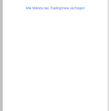
Alle Märkte bei TradingView verfolgen