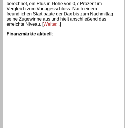
berechnet, ein Plus in Höhe von 0,7 Prozent im
Vergleich zum Vortagesschluss. Nach einem
freundlichen Start baute der Dax bis zum Nachmittag
seine Zugewinne aus und hielt anschließend das
erreichte Niveau. [
Weiter...
]
Finanzmärkte aktuell
: