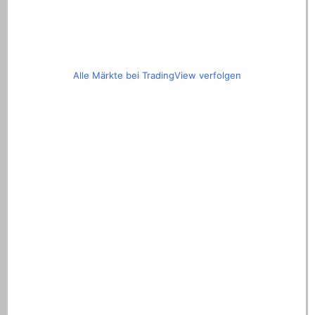
Alle Märkte bei TradingView verfolgen