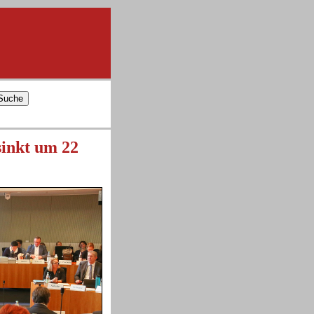
sinkt um 22