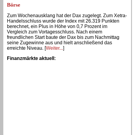
Börse
Zum Wochenausklang hat der Dax zugelegt. Zum Xetra-
Handelsschluss wurde der Index mit 26.319 Punkten
berechnet, ein Plus in Höhe von 0,7 Prozent im
Vergleich zum Vortagesschluss. Nach einem
freundlichen Start baute der Dax bis zum Nachmittag
seine Zugewinne aus und hielt anschließend das
erreichte Niveau. [
Weiter...
]
Finanzmärkte aktuell
: