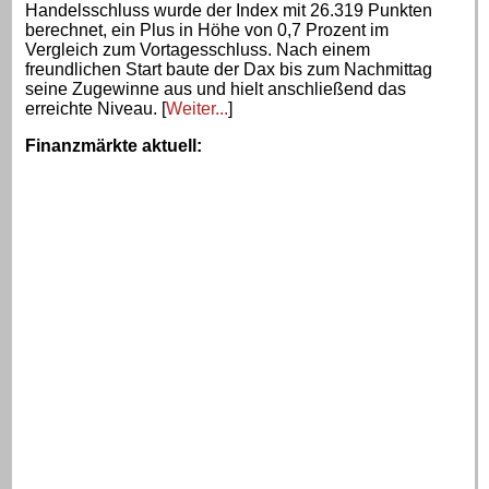
Handelsschluss wurde der Index mit 26.319 Punkten
berechnet, ein Plus in Höhe von 0,7 Prozent im
Vergleich zum Vortagesschluss. Nach einem
freundlichen Start baute der Dax bis zum Nachmittag
seine Zugewinne aus und hielt anschließend das
erreichte Niveau. [
Weiter...
]
Finanzmärkte aktuell
: