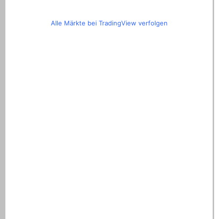
Alle Märkte bei TradingView verfolgen