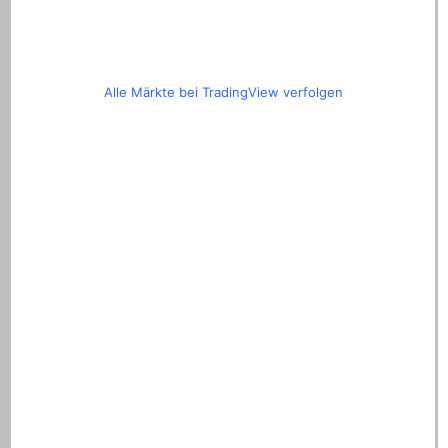
Alle Märkte bei TradingView verfolgen