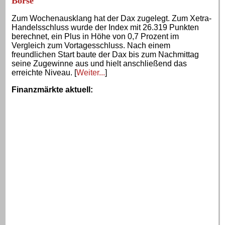
Börse
Zum Wochenausklang hat der Dax zugelegt. Zum Xetra-
Handelsschluss wurde der Index mit 26.319 Punkten
berechnet, ein Plus in Höhe von 0,7 Prozent im
Vergleich zum Vortagesschluss. Nach einem
freundlichen Start baute der Dax bis zum Nachmittag
seine Zugewinne aus und hielt anschließend das
erreichte Niveau. [
Weiter...
]
Finanzmärkte aktuell
: