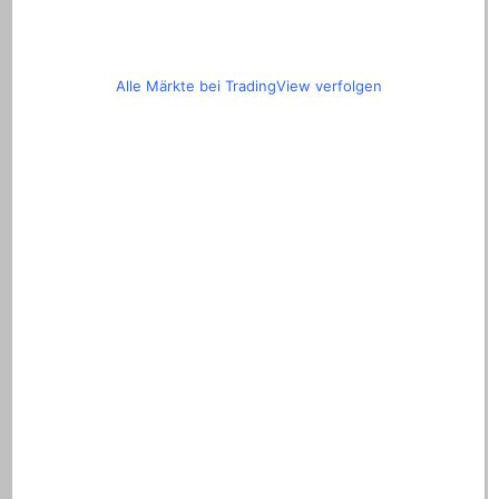
Alle Märkte bei TradingView verfolgen