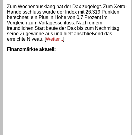
Zum Wochenausklang hat der Dax zugelegt. Zum Xetra-
Handelsschluss wurde der Index mit 26.319 Punkten
berechnet, ein Plus in Höhe von 0,7 Prozent im
Vergleich zum Vortagesschluss. Nach einem
freundlichen Start baute der Dax bis zum Nachmittag
seine Zugewinne aus und hielt anschließend das
erreichte Niveau. [
Weiter...
]
Finanzmärkte aktuell
: