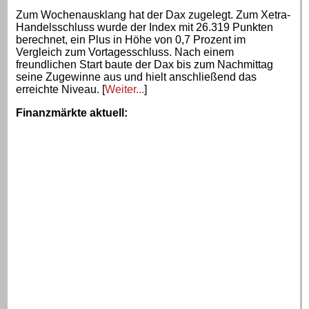
Zum Wochenausklang hat der Dax zugelegt. Zum Xetra-
Handelsschluss wurde der Index mit 26.319 Punkten
berechnet, ein Plus in Höhe von 0,7 Prozent im
Vergleich zum Vortagesschluss. Nach einem
freundlichen Start baute der Dax bis zum Nachmittag
seine Zugewinne aus und hielt anschließend das
erreichte Niveau. [
Weiter...
]
Finanzmärkte aktuell
: