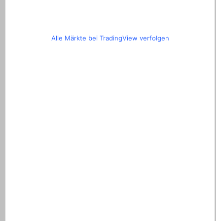
Alle Märkte bei TradingView verfolgen