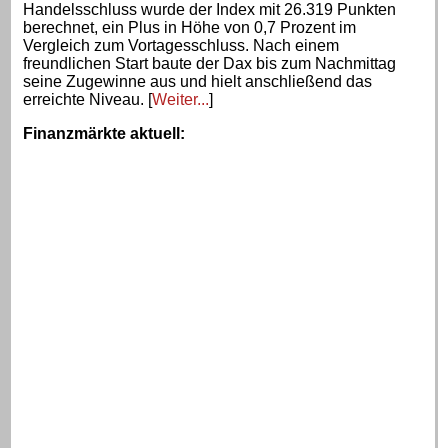
Handelsschluss wurde der Index mit 26.319 Punkten
berechnet, ein Plus in Höhe von 0,7 Prozent im
Vergleich zum Vortagesschluss. Nach einem
freundlichen Start baute der Dax bis zum Nachmittag
seine Zugewinne aus und hielt anschließend das
erreichte Niveau. [
Weiter...
]
Finanzmärkte aktuell
: