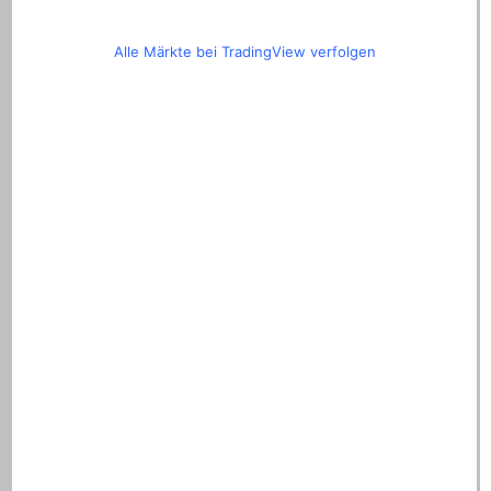
Alle Märkte bei TradingView verfolgen