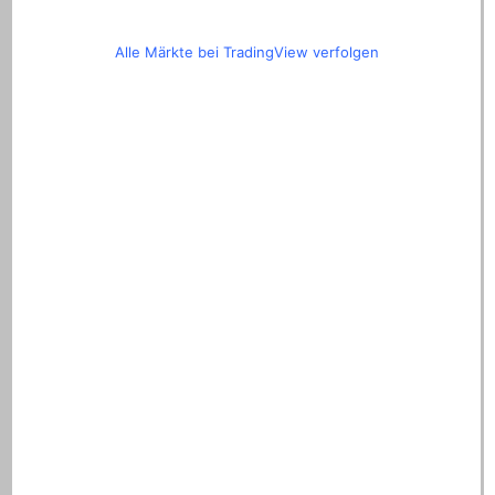
Alle Märkte bei TradingView verfolgen