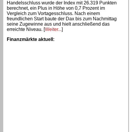
Handelsschluss wurde der Index mit 26.319 Punkten
berechnet, ein Plus in Höhe von 0,7 Prozent im
Vergleich zum Vortagesschluss. Nach einem
freundlichen Start baute der Dax bis zum Nachmittag
seine Zugewinne aus und hielt anschließend das
erreichte Niveau. [
Weiter...
]
Finanzmärkte aktuell
: