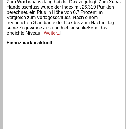
Zum Wochenausklang hat der Dax zugelegt. Zum Xetra-
Handelsschluss wurde der Index mit 26.319 Punkten
berechnet, ein Plus in Höhe von 0,7 Prozent im
Vergleich zum Vortagesschluss. Nach einem
freundlichen Start baute der Dax bis zum Nachmittag
seine Zugewinne aus und hielt anschließend das
erreichte Niveau. [
Weiter...
]
Finanzmärkte aktuell
: