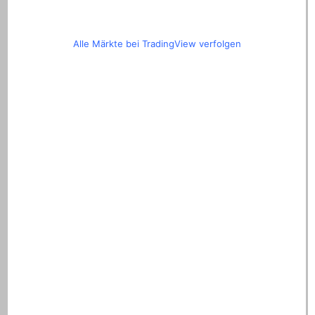
Alle Märkte bei TradingView verfolgen