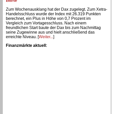
Börse
Zum Wochenausklang hat der Dax zugelegt. Zum Xetra-
Handelsschluss wurde der Index mit 26.319 Punkten
berechnet, ein Plus in Höhe von 0,7 Prozent im
Vergleich zum Vortagesschluss. Nach einem
freundlichen Start baute der Dax bis zum Nachmittag
seine Zugewinne aus und hielt anschließend das
erreichte Niveau. [
Weiter...
]
Finanzmärkte aktuell
: