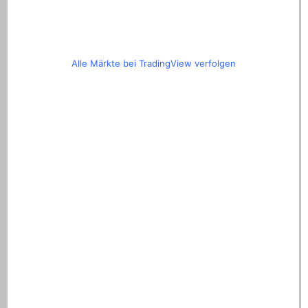
Alle Märkte bei TradingView verfolgen