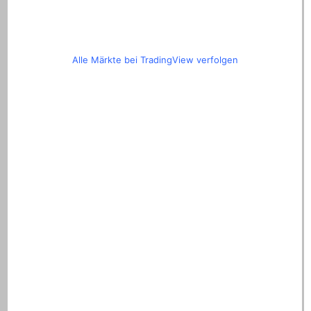
Alle Märkte bei TradingView verfolgen