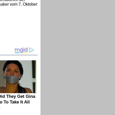
ssaker vom 7. Oktober