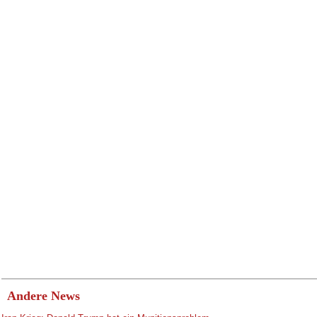
Andere News