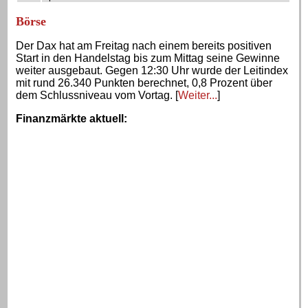
Börse
Der Dax hat am Freitag nach einem bereits positiven
Start in den Handelstag bis zum Mittag seine Gewinne
weiter ausgebaut. Gegen 12:30 Uhr wurde der Leitindex
mit rund 26.340 Punkten berechnet, 0,8 Prozent über
dem Schlussniveau vom Vortag. [
Weiter...
]
Finanzmärkte aktuell
: