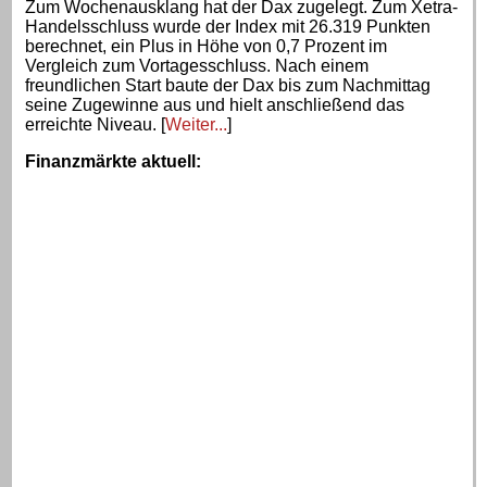
Zum Wochenausklang hat der Dax zugelegt. Zum Xetra-
Handelsschluss wurde der Index mit 26.319 Punkten
berechnet, ein Plus in Höhe von 0,7 Prozent im
Vergleich zum Vortagesschluss. Nach einem
freundlichen Start baute der Dax bis zum Nachmittag
seine Zugewinne aus und hielt anschließend das
erreichte Niveau. [
Weiter...
]
Finanzmärkte aktuell
: