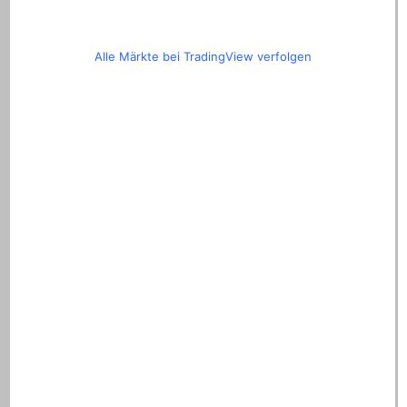
Alle Märkte bei TradingView verfolgen