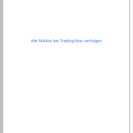
Alle Märkte bei TradingView verfolgen