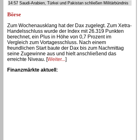
14:57
Saudi-Arabien, Türkei und Pakistan schließen Militärbündnis
Börse
Zum Wochenausklang hat der Dax zugelegt. Zum Xetra-
Handelsschluss wurde der Index mit 26.319 Punkten
berechnet, ein Plus in Höhe von 0,7 Prozent im
Vergleich zum Vortagesschluss. Nach einem
freundlichen Start baute der Dax bis zum Nachmittag
seine Zugewinne aus und hielt anschließend das
erreichte Niveau. [
Weiter...
]
Finanzmärkte aktuell
: